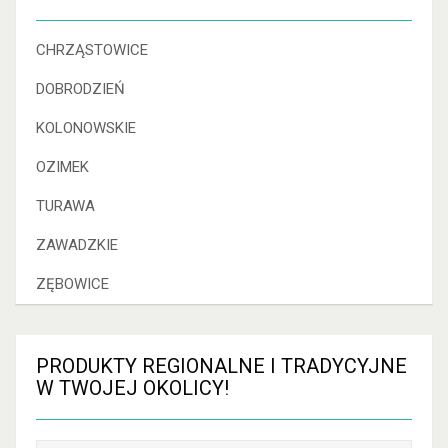
CHRZĄSTOWICE
DOBRODZIEŃ
KOLONOWSKIE
OZIMEK
TURAWA
ZAWADZKIE
ZĘBOWICE
PRODUKTY
REGIONALNE I TRADYCYJNE
W TWOJEJ OKOLICY!