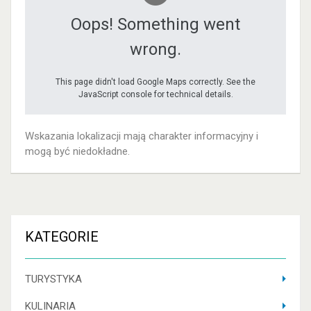
Oops! Something went
wrong.
This page didn't load Google Maps correctly. See the
JavaScript console for technical details.
Wskazania lokalizacji mają charakter informacyjny i
mogą być niedokładne.
KATEGORIE
TURYSTYKA
KULINARIA