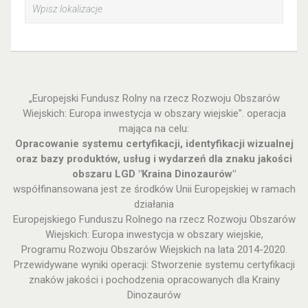
„Europejski Fundusz Rolny na rzecz Rozwoju Obszarów
Wiejskich: Europa inwestycja w obszary wiejskie". operacja
mająca na celu:
Opracowanie systemu certyfikacji, identyfikacji wizualnej
oraz bazy produktów, usług i wydarzeń dla znaku jakości
obszaru LGD "Kraina Dinozaurów"
współfinansowana jest ze środków Unii Europejskiej w ramach
działania
Europejskiego Funduszu Rolnego na rzecz Rozwoju Obszarów
Wiejskich: Europa inwestycja w obszary wiejskie,
Programu Rozwoju Obszarów Wiejskich na lata 2014-2020.
Przewidywane wyniki operacji: Stworzenie systemu certyfikacji
znaków jakości i pochodzenia opracowanych dla Krainy
Dinozaurów