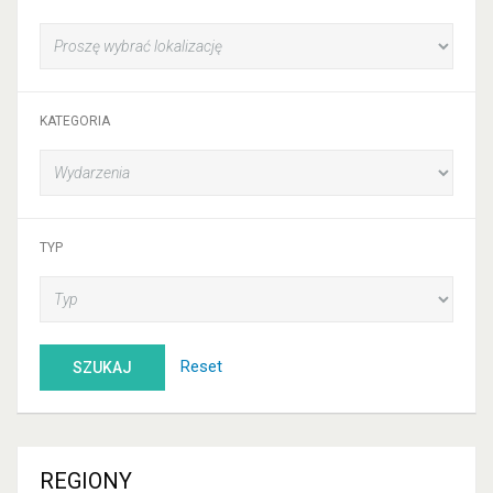
KATEGORIA
TYP
Reset
SZUKAJ
REGIONY