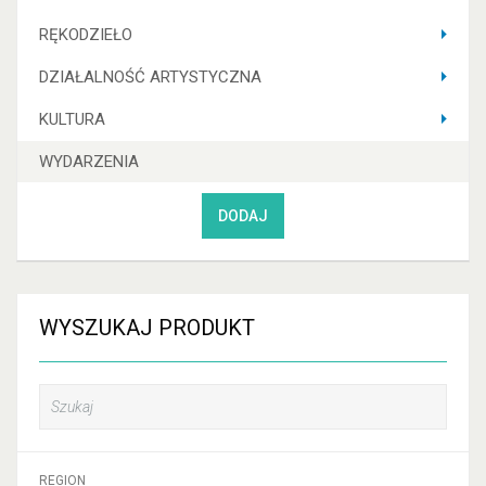
RĘKODZIEŁO
DZIAŁALNOŚĆ ARTYSTYCZNA
KULTURA
WYDARZENIA
DODAJ
WYSZUKAJ
PRODUKT
REGION